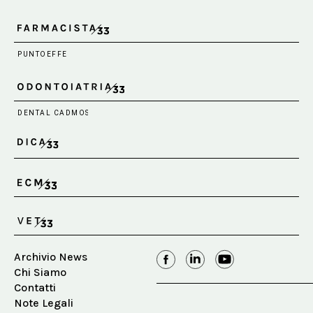
Archivio News
Chi Siamo
Contatti
Note Legali