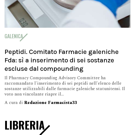
GALENICA
Peptidi. Comitato Farmacie galeniche
Fda: sì a inserimento di sei sostanze
escluse dal compounding
Il Pharmacy Compounding Advisory Committee ha
raccomandato l'inserimento di sei peptidi nell'elenco delle
sostanze utilizzabili dalle farmacie galeniche statunitensi. Il
voto non vincolante riapre il...
A cura di
Redazione Farmacista33
LIBRERIA