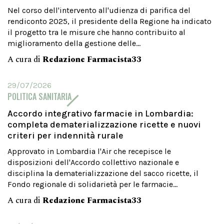
Nel corso dell'intervento all'udienza di parifica del
rendiconto 2025, il presidente della Regione ha indicato
il progetto tra le misure che hanno contribuito al
miglioramento della gestione delle...
A cura di
Redazione Farmacista33
29/07/2026
POLITICA SANITARIA
Accordo integrativo farmacie in Lombardia:
completa dematerializzazione ricette e nuovi
criteri per indennità rurale
Approvato in Lombardia l'Air che recepisce le
disposizioni dell'Accordo collettivo nazionale e
disciplina la dematerializzazione del sacco ricette, il
Fondo regionale di solidarietà per le farmacie...
A cura di
Redazione Farmacista33