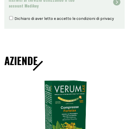
account Medikey
Dichiaro di aver letto e accetto le condizioni di
privacy
AZIENDE