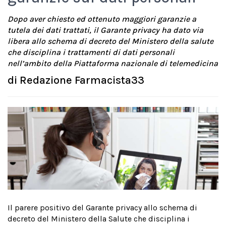
Dopo aver chiesto ed ottenuto maggiori garanzie a
tutela dei dati trattati, il Garante privacy ha dato via
libera allo schema di decreto del Ministero della salute
che disciplina i trattamenti di dati personali
nell’ambito della Piattaforma nazionale di telemedicina
di
Redazione Farmacista33
Il parere positivo del Garante privacy allo schema di
decreto del Ministero della Salute che disciplina i