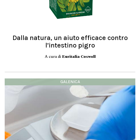
Dalla natura, un aiuto efficace contro
l’intestino pigro
A cura di
Euritalia Coswell
GALENICA