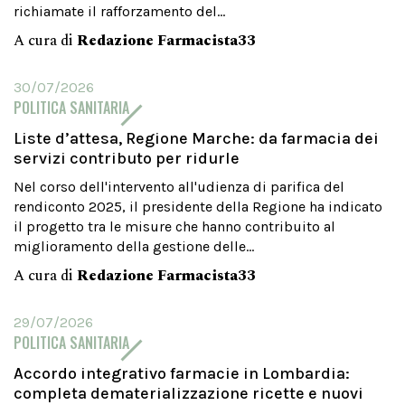
richiamate il rafforzamento del...
A cura di
Redazione Farmacista33
30/07/2026
POLITICA SANITARIA
Liste d’attesa, Regione Marche: da farmacia dei
servizi contributo per ridurle
Nel corso dell'intervento all'udienza di parifica del
rendiconto 2025, il presidente della Regione ha indicato
il progetto tra le misure che hanno contribuito al
miglioramento della gestione delle...
A cura di
Redazione Farmacista33
29/07/2026
POLITICA SANITARIA
Accordo integrativo farmacie in Lombardia:
completa dematerializzazione ricette e nuovi