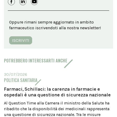
Oppure rimani sempre aggiornato in ambito
farmaceutico iscrivendoti alla nostra newsletter!
ISCRIVITI
POTREBBERO INTERESSARTI ANCHE
30/07/2026
POLITICA SANITARIA
Farmaci, Schillaci: la carenza in farmacie e
ospedali è una questione di sicurezza nazionale
Al Question Time alla Camera il ministro della Salute ha
ribadito che la disponibilità dei medicinali rappresenta
una questione di sicurezza nazionale. Tra le misure