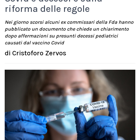
riforma delle regole
Nei giorno scorsi alcuni ex commissari della Fda hanno
pubblicato un documento che chiede un chiarimento
dopo affermazioni su presunti decessi pediatrici
causati dal vaccino Covid
di
Cristoforo Zervos