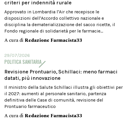
criteri per indennità rurale
Approvato in Lombardia l'Air che recepisce le
disposizioni dell'Accordo collettivo nazionale e
disciplina la dematerializzazione del sacco ricette, il
Fondo regionale di solidarietà per le farmacie...
A cura di
Redazione Farmacista33
29/07/2026
POLITICA SANITARIA
Revisione Prontuario, Schillaci: meno farmaci
datati, più innovazione
Il ministro della Salute Schillaci illustra gli obiettivi per
il 2027: aumenti al personale sanitario, partenza
definitiva delle Case di comunità, revisione del
Prontuario farmaceutico
A cura di
Redazione Farmacista33