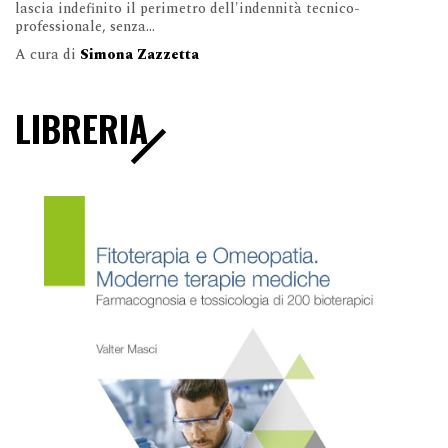
lascia indefinito il perimetro dell'indennità tecnico-
professionale, senza...
A cura di
Simona Zazzetta
LIBRERIA