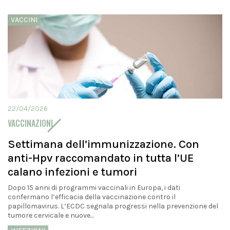
VACCINI
22/04/2026
VACCINAZIONI
Settimana dell’immunizzazione. Con
anti-Hpv raccomandato in tutta l’UE
calano infezioni e tumori
Dopo 15 anni di programmi vaccinali in Europa, i dati
confermano l’efficacia della vaccinazione contro il
papillomavirus. L’ECDC segnala progressi nella prevenzione del
tumore cervicale e nuove...