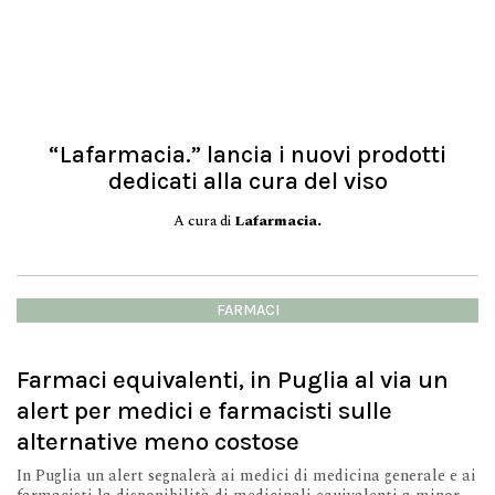
“Lafarmacia.” lancia i nuovi prodotti
dedicati alla cura del viso
A cura di
Lafarmacia.
FARMACI
Farmaci equivalenti, in Puglia al via un
alert per medici e farmacisti sulle
alternative meno costose
In Puglia un alert segnalerà ai medici di medicina generale e ai