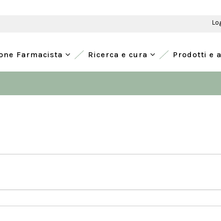
Lo
ione Farmacista
Ricerca e cura
Prodotti e 