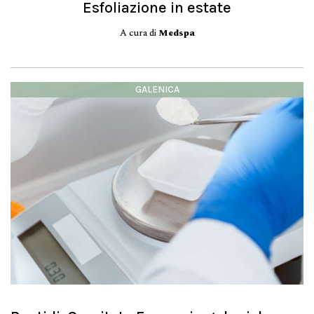
Esfoliazione in estate
A cura di
Medspa
GALENICA