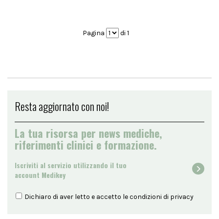
Pagina
di 1
Resta aggiornato con noi!
La tua risorsa per news mediche,
riferimenti clinici e formazione.
Iscriviti al servizio utilizzando il tuo
account Medikey
Dichiaro di aver letto e accetto le condizioni di
privacy