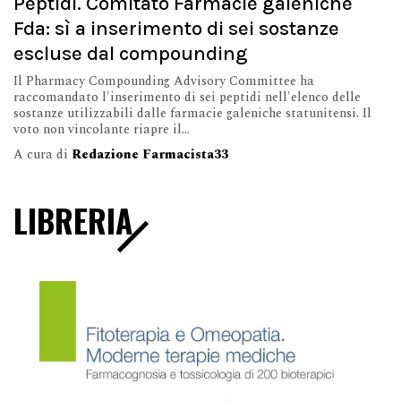
Peptidi. Comitato Farmacie galeniche
Fda: sì a inserimento di sei sostanze
escluse dal compounding
Il Pharmacy Compounding Advisory Committee ha
raccomandato l'inserimento di sei peptidi nell'elenco delle
sostanze utilizzabili dalle farmacie galeniche statunitensi. Il
voto non vincolante riapre il...
A cura di
Redazione Farmacista33
LIBRERIA