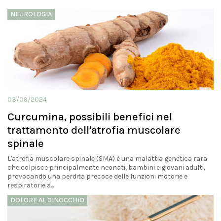
NEUROLOGIA
03/09/2024
Curcumina, possibili benefici nel
trattamento dell'atrofia muscolare
spinale
L'atrofia muscolare spinale (SMA) è una malattia genetica rara
che colpisce principalmente neonati, bambini e giovani adulti,
provocando una perdita precoce delle funzioni motorie e
respiratorie a...
DOLORE AL GINOCCHIO