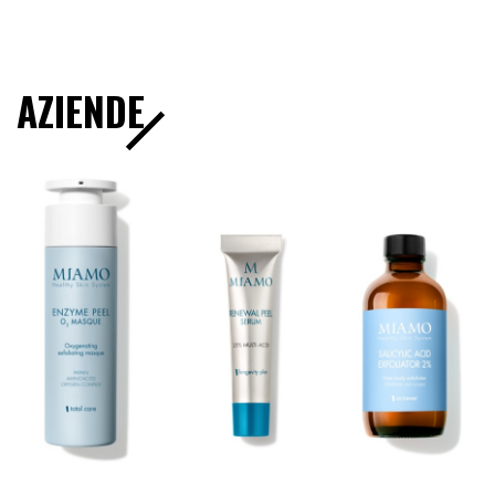
AZIENDE