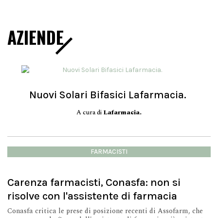
AZIENDE
Nuovi Solari Bifasici Lafarmacia.
A cura di
Lafarmacia.
FARMACISTI
Carenza farmacisti, Conasfa: non si
risolve con l'assistente di farmacia
Conasfa critica le prese di posizione recenti di Assofarm, che