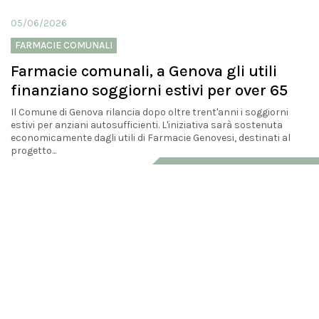
05/06/2026
FARMACIE COMUNALI
Farmacie comunali, a Genova gli utili
finanziano soggiorni estivi per over 65
Il Comune di Genova rilancia dopo oltre trent'anni i soggiorni
estivi per anziani autosufficienti. L'iniziativa sarà sostenuta
economicamente dagli utili di Farmacie Genovesi, destinati al
progetto...