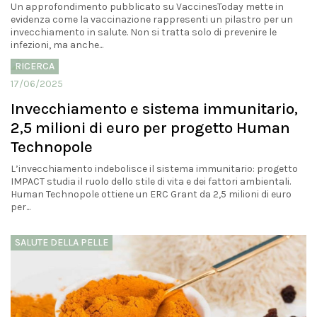
Un approfondimento pubblicato su VaccinesToday mette in
evidenza come la vaccinazione rappresenti un pilastro per un
invecchiamento in salute. Non si tratta solo di prevenire le
infezioni, ma anche...
RICERCA
17/06/2025
Invecchiamento e sistema immunitario,
2,5 milioni di euro per progetto Human
Technopole
L’invecchiamento indebolisce il sistema immunitario: progetto
IMPACT studia il ruolo dello stile di vita e dei fattori ambientali.
Human Technopole ottiene un ERC Grant da 2,5 milioni di euro
per...
SALUTE DELLA PELLE