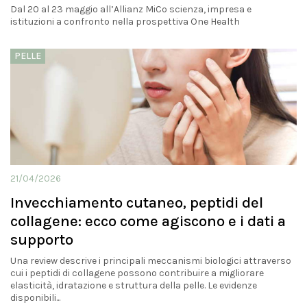
Dal 20 al 23 maggio all’Allianz MiCo scienza, impresa e
istituzioni a confronto nella prospettiva One Health
PELLE
21/04/2026
Invecchiamento cutaneo, peptidi del
collagene: ecco come agiscono e i dati a
supporto
Una review descrive i principali meccanismi biologici attraverso
cui i peptidi di collagene possono contribuire a migliorare
elasticità, idratazione e struttura della pelle. Le evidenze
disponibili...