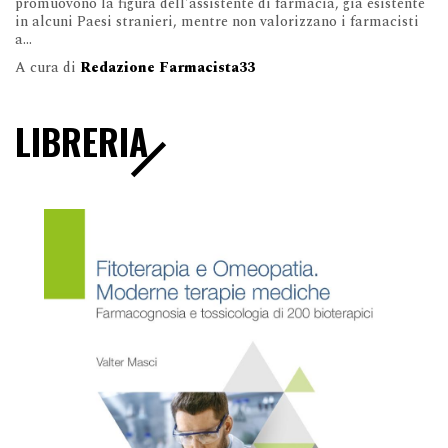
promuovono la figura dell'assistente di farmacia, già esistente
in alcuni Paesi stranieri, mentre non valorizzano i farmacisti
a...
A cura di
Redazione Farmacista33
LIBRERIA