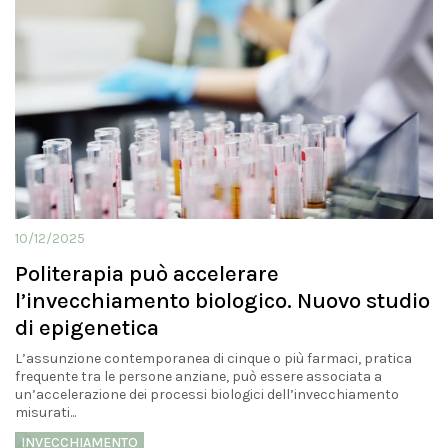
10/12/2025
Politerapia può accelerare
l’invecchiamento biologico. Nuovo studio
di epigenetica
L’assunzione contemporanea di cinque o più farmaci, pratica
frequente tra le persone anziane, può essere associata a
un’accelerazione dei processi biologici dell’invecchiamento
misurati...
INVECCHIAMENTO