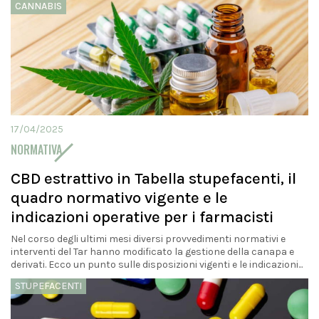
CANNABIS
17/04/2025
NORMATIVA
CBD estrattivo in Tabella stupefacenti, il
quadro normativo vigente e le
indicazioni operative per i farmacisti
Nel corso degli ultimi mesi diversi provvedimenti normativi e
interventi del Tar hanno modificato la gestione della canapa e
derivati. Ecco un punto sulle disposizioni vigenti e le indicazioni...
STUPEFACENTI