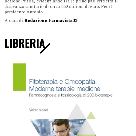
Regione Puglia, evidenziando tra le principali criticità il
disavanzo sanitario di circa 350 milioni di euro. Per il
presidente Antonio...
A cura di
Redazione Farmacista33
LIBRERIA