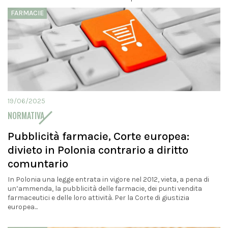
FARMACIE
19/06/2025
NORMATIVA
Pubblicità farmacie, Corte europea:
divieto in Polonia contrario a diritto
comuntario
In Polonia una legge entrata in vigore nel 2012, vieta, a pena di
un’ammenda, la pubblicità delle farmacie, dei punti vendita
farmaceutici e delle loro attività. Per la Corte di giustizia
europea...