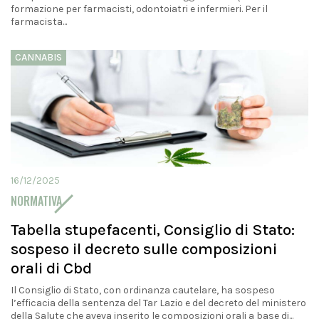
formazione per farmacisti, odontoiatri e infermieri. Per il
farmacista...
CANNABIS
16/12/2025
NORMATIVA
Tabella stupefacenti, Consiglio di Stato:
sospeso il decreto sulle composizioni
orali di Cbd
Il Consiglio di Stato, con ordinanza cautelare, ha sospeso
l’efficacia della sentenza del Tar Lazio e del decreto del ministero
della Salute che aveva inserito le composizioni orali a base di...