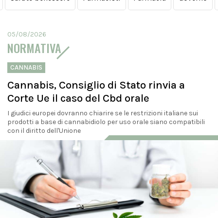
05/08/2026
NORMATIVA
CANNABIS
Cannabis, Consiglio di Stato rinvia a
Corte Ue il caso del Cbd orale
I giudici europei dovranno chiarire se le restrizioni italiane sui
prodotti a base di cannabidiolo per uso orale siano compatibili
con il diritto dell'Unione