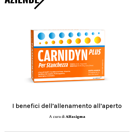
I benefici dell’allenamento all’aperto
A cura di
Alfasigma