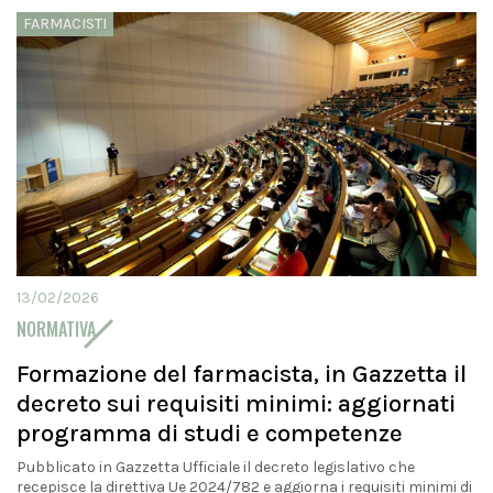
FARMACISTI
13/02/2026
NORMATIVA
Formazione del farmacista, in Gazzetta il
decreto sui requisiti minimi: aggiornati
programma di studi e competenze
Pubblicato in Gazzetta Ufficiale il decreto legislativo che
recepisce la direttiva Ue 2024/782 e aggiorna i requisiti minimi di