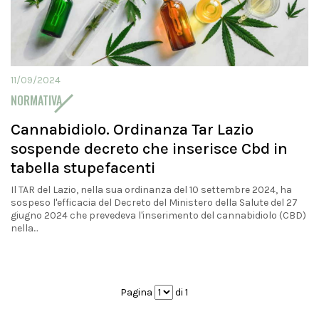
11/09/2024
NORMATIVA
Cannabidiolo. Ordinanza Tar Lazio
sospende decreto che inserisce Cbd in
tabella stupefacenti
Il TAR del Lazio, nella sua ordinanza del 10 settembre 2024, ha
sospeso l'efficacia del Decreto del Ministero della Salute del 27
giugno 2024 che prevedeva l'inserimento del cannabidiolo (CBD)
nella...
Pagina
di 1