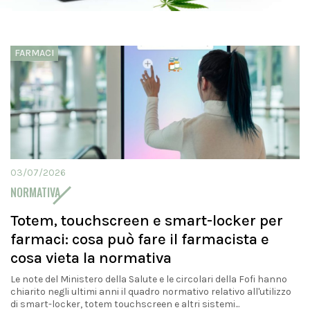
FARMACI
03/07/2026
NORMATIVA
Totem, touchscreen e smart-locker per
farmaci: cosa può fare il farmacista e
cosa vieta la normativa
Le note del Ministero della Salute e le circolari della Fofi hanno
chiarito negli ultimi anni il quadro normativo relativo all'utilizzo
di smart-locker, totem touchscreen e altri sistemi...