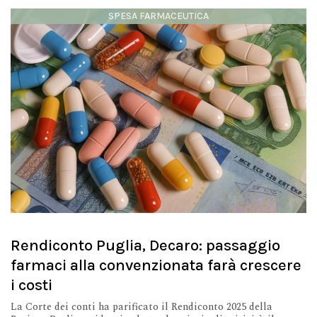
SPESA FARMACEUTICA
Rendiconto Puglia, Decaro: passaggio
farmaci alla convenzionata farà crescere
i costi
La Corte dei conti ha parificato il Rendiconto 2025 della